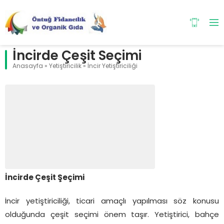
İncirde Çeşit Seçimi
Anasayfa
»
Yetiştiricilik
»
İncir Yetiştiriciliği
İncirde Çeşit Şeçimi
İncir yetiştiriciliği, ticari amaçlı yapılması söz konusu
olduğunda çeşit seçimi önem taşır. Yetiştirici, bahçe